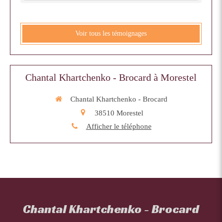
Voir tous les témoignages
Chantal Khartchenko - Brocard à Morestel
Chantal Khartchenko - Brocard
38510
Morestel
Afficher le téléphone
Chantal Khartchenko - Brocard