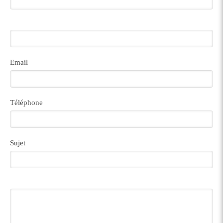
Email
Téléphone
Sujet