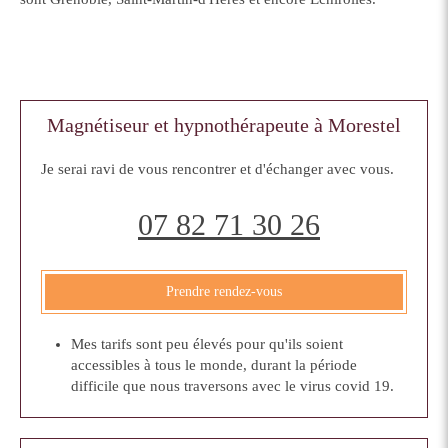
Magnétiseur et hypnothérapeute à Morestel
Je serai ravi de vous rencontrer et d'échanger avec vous.
07 82 71 30 26
Prendre rendez-vous
Mes tarifs sont peu élevés pour qu'ils soient
accessibles à tous le monde, durant la période
difficile que nous traversons avec le virus covid 19.