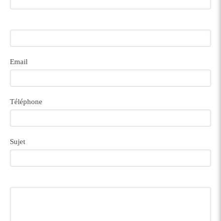
Email
Téléphone
Sujet