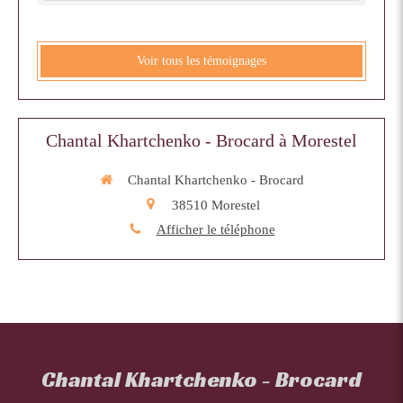
Voir tous les témoignages
Chantal Khartchenko - Brocard à Morestel
Chantal Khartchenko - Brocard
38510
Morestel
Afficher le téléphone
Chantal Khartchenko - Brocard