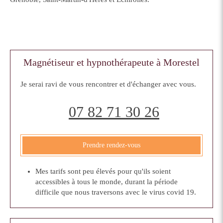
Magnétiseur et hypnothérapeute à Morestel
Je serai ravi de vous rencontrer et d'échanger avec vous.
07 82 71 30 26
Prendre rendez-vous
Mes tarifs sont peu élevés pour qu'ils soient
accessibles à tous le monde, durant la période
difficile que nous traversons avec le virus covid 19.