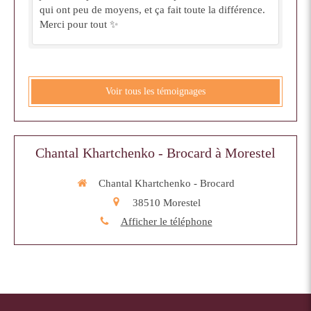
qui ont peu de moyens, et ça fait toute la différence.
Merci pour tout ✨
Voir tous les témoignages
Chantal Khartchenko - Brocard à Morestel
Chantal Khartchenko - Brocard
38510
Morestel
Afficher le téléphone