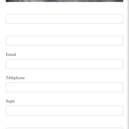
Email
Téléphone
Sujet